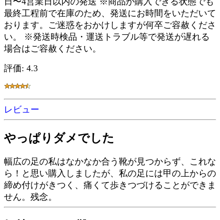
日〜4営業日以内の発送 ※商品が購入できる状態でも
最終工程前で在庫のため、発送にお時間をいただいて
おります。ご迷惑をおかけしますが何卒ご容赦くださ
い。 ※発送時検品・運送トラブル等で発送が遅れる
場合はご容赦ください。
評価: 4.3
レビュー
やっぱりダメでした
幅広の足の私はなかなか合う靴が見つからず、これな
ら！と思い購入しましたが、私の足には甲の上からの
締め付けがきつく、痛くて歩きつづけることができま
せん。残念。