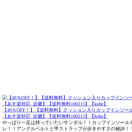
【49％OFF！】【送料無料】クッション入りカップインソー
【あす楽対応_近畿】【送料無料100215】【kobe】
やっぱり一足は持っていたいサンダル！！カップインソール
レ！！アンクルベルトと甲ストラップが歩きやすさの秘訣！！