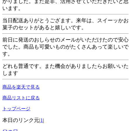
かりました。また是非、活用させていただきたいと思
います。
当日配送ありがとうござます。来年は、スイーッかお
菓子のセットがあると嬉しいです。
前日に発送のおしらせのメールがいただけたので安心
でした。商品も可愛いものがたくさんあって楽しいで
す。
どれも普通です。また機会がありましたらお願いいた
します
商品を楽天で見る
商品リストに戻る
トップページ
本日のリンク元|
1
|