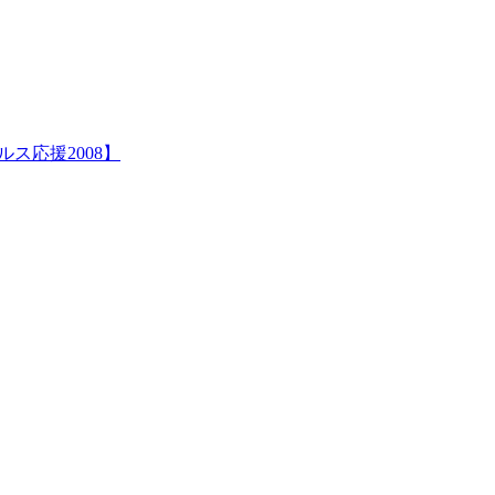
ルス応援2008】