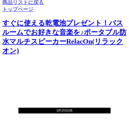
商品リストに戻る
トップページ
すぐに使える乾電池プレゼント！バス
ルームでお好きな音楽を♪ポータブル防
水マルチスピーカーRelacOn(リラック
オン)
SPONSOR