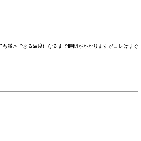
ても満足できる温度になるまで時間がかかりますがコレはすぐ