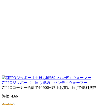
ZIPPOジッポー【土日も即納】ハンディウォーマー
ZIPPOコーナー合計で10500円以上お買い上げで送料無料
評価: 4.66