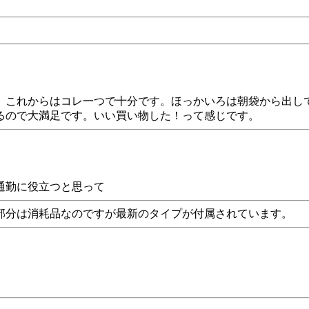
、これからはコレ一つで十分です。ほっかいろは朝袋から出し
るので大満足です。いい買い物した！って感じです。
通勤に役立つと思って
部分は消耗品なのですが最新のタイプが付属されています。