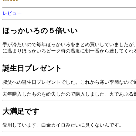
レビュー
ほっかいろの５倍いい
手が冷たいので毎年ほっかいろをまとめ買いしていましたが
に温まりほっかいろピーク時の温度に朝一番から達してくれ
誕生日プレゼント
叔父への誕生日プレゼントでした。これから寒い季節なので
去年購入したものを紛失したので購入しました。火であぶる
大満足です
愛用しています。白金カイロみたいに臭くないんです。