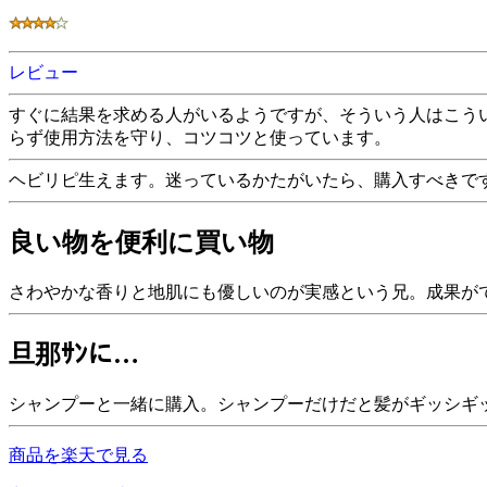
レビュー
すぐに結果を求める人がいるようですが、そういう人はこう
らず使用方法を守り、コツコツと使っています。
ヘビリピ生えます。迷っているかたがいたら、購入すべきで
良い物を便利に買い物
さわやかな香りと地肌にも優しいのが実感という兄。成果が
旦那ｻﾝに…
シャンプーと一緒に購入。シャンプーだけだと髪がギッシギ
商品を楽天で見る