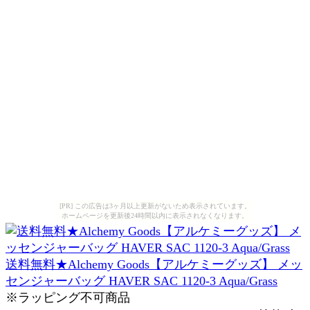
[PR] この広告は3ヶ月以上更新がないため表示されています。
ホームページを更新後24時間以内に表示されなくなります。
送料無料★Alchemy Goods【アルケミーグッズ】 メッ
センジャーバッグ HAVER SAC 1120-3 Aqua/Grass
※ラッピング不可商品