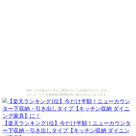
[PR] この広告は3ヶ月以上更新がないため表示されています。
ホームページを更新後24時間以内に表示されなくなります。
【楽天ランキング1位】今だけ半額！ニューカウンタ
ー下収納・引き出しタイプ【キッチン収納 ダイニン